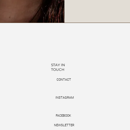
STAY IN
TOUCH
CONTACT
INSTAGRAM
FACEBOOK
NEWSLETTER