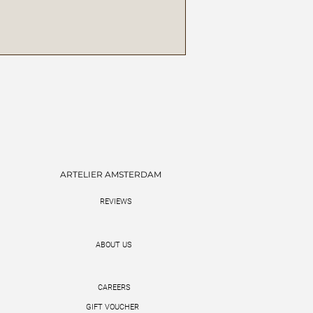
ARTELIER AMSTERDAM
REVIEWS
ABOUT US
CAREERS
GIFT VOUCHER