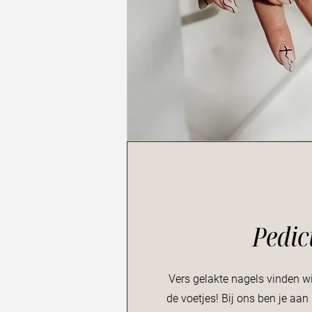
Pedic
Vers gelakte nagels vinden wi
de voetjes! Bij ons ben je aan