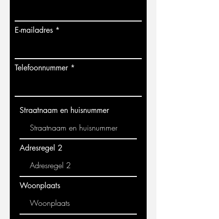
E-mailadres
Telefoonnummer
Straatnaam en huisnummer
Adresregel 2
Woonplaats